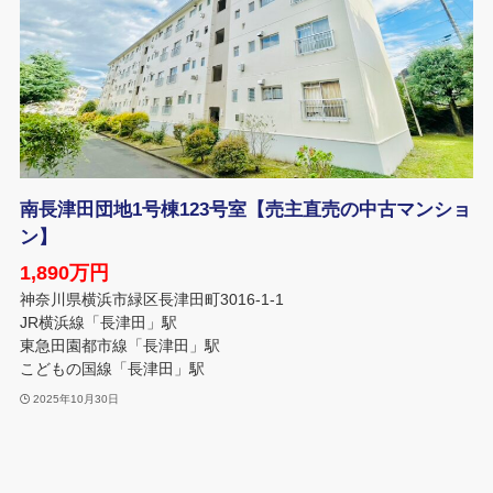
南長津田団地1号棟123号室【売主直売の中古マンショ
ン】
1,890万円
神奈川県横浜市緑区長津田町3016-1-1
JR横浜線「長津田」駅
東急田園都市線「長津田」駅
こどもの国線「長津田」駅
2025年10月30日