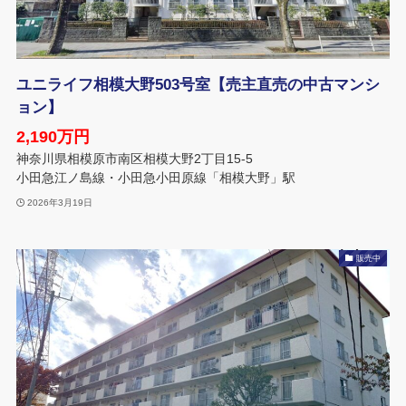
ユニライフ相模大野503号室【売主直売の中古マンシ
ョン】
2,190万円
神奈川県相模原市南区相模大野2丁目15-5
小田急江ノ島線・小田急小田原線「相模大野」駅
2026年3月19日
販売中