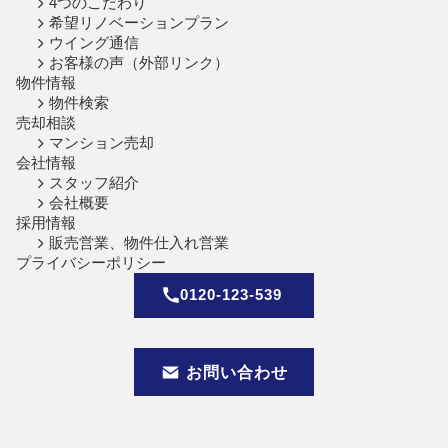
4つのこだわり
希望リノベーションプラン
ウイング通信
お客様の声（外部リンク）
物件情報
物件検索
売却相談
マンション売却
会社情報
スタッフ紹介
会社概要
採用情報
販売営業、物件仕入れ営業
プライバシーポリシー
0120-123-539
お問い合わせ