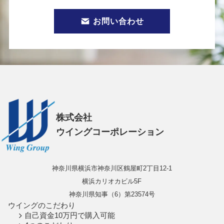
お問い合わせ
株式会社
ウイングコーポレーション
神奈川県横浜市神奈川区鶴屋町2丁目12-1
横浜カリオカビル5F
神奈川県知事（6）第23574号
ウイングのこだわり
自己資金10万円で購入可能