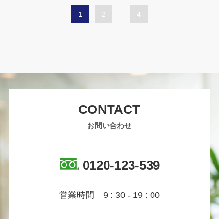
1
2
...
4
CONTACT
お問い合わせ
0120-123-539
営業時間 9 : 30 - 19 : 00