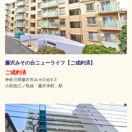
藤沢みその台ニューライフ【ご成約済】
ご成約済
神奈川県藤沢市みその台3-3
小田急江ノ島線「藤沢本町」駅