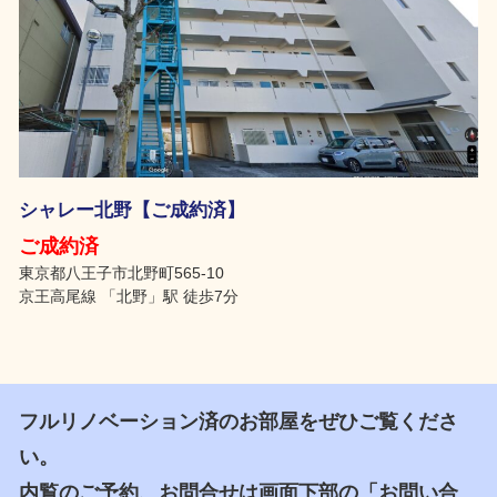
シャレー北野【ご成約済】
ご成約済
東京都八王子市北野町565-10
京王高尾線 「北野」駅 徒歩7分
フルリノベーション済のお部屋をぜひご覧くださ
い。
内覧のご予約、お問合せは画面下部の「お問い合