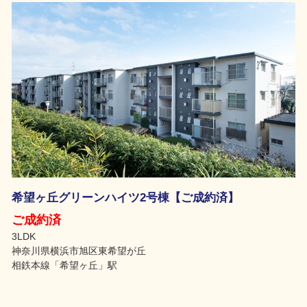
希望ヶ丘グリーンハイツ2号棟【ご成約済】
ご成約済
3LDK
神奈川県横浜市旭区東希望が丘
相鉄本線「希望ヶ丘」駅