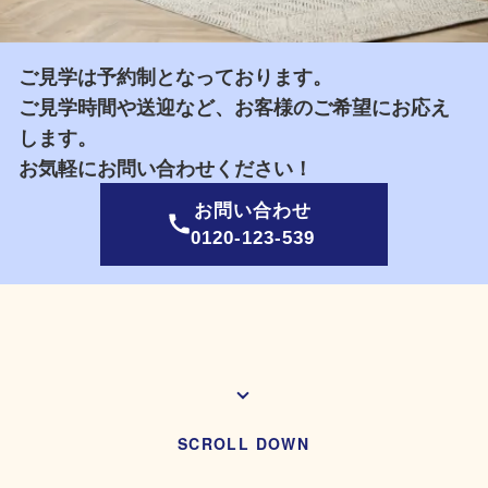
ご見学は予約制となっております。
ご見学時間や送迎など、お客様のご希望にお応え
します。
お気軽にお問い合わせください！
お問い合わせ
0120-123-539
SCROLL DOWN