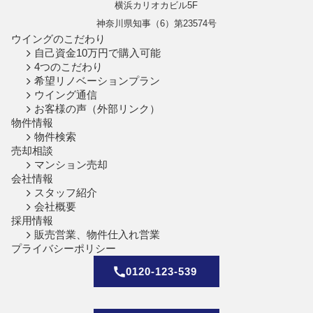
横浜カリオカビル5F
神奈川県知事（6）第23574号
ウイングのこだわり
自己資金10万円で購入可能
4つのこだわり
希望リノベーションプラン
ウイング通信
お客様の声（外部リンク）
物件情報
物件検索
売却相談
マンション売却
会社情報
スタッフ紹介
会社概要
採用情報
販売営業、物件仕入れ営業
プライバシーポリシー
0120-123-539