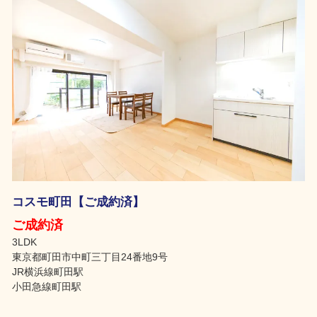
コスモ町田【ご成約済】
ご成約済
3LDK
東京都町田市中町三丁目24番地9号
JR横浜線町田駅
小田急線町田駅