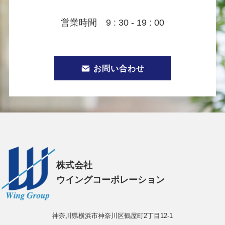
営業時間 9 : 30 - 19 : 00
お問い合わせ
株式会社
ウイングコーポレーション
神奈川県横浜市神奈川区鶴屋町2丁目12-1