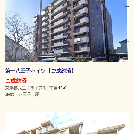
第一八王子ハイツ【ご成約済】
ご成約済
東京都八王子市子安町1丁目43-6
JR線「八王子」駅