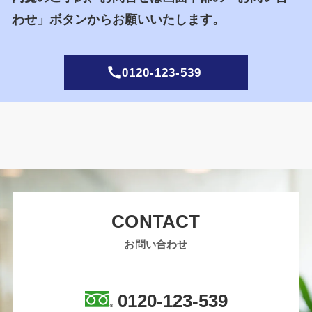
わせ」ボタンからお願いいたします。
0120-123-539
CONTACT
お問い合わせ
0120-123-539