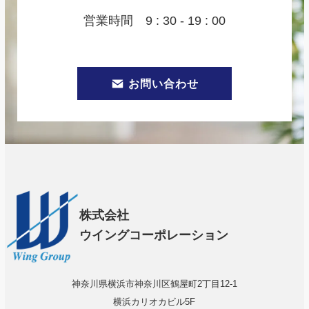
営業時間 9 : 30 - 19 : 00
お問い合わせ
株式会社
ウイングコーポレーション
神奈川県横浜市神奈川区鶴屋町2丁目12-1
横浜カリオカビル5F