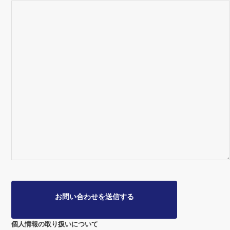
個人情報の取り扱いについて