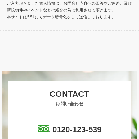
ご入力頂きました個人情報は、お問合せ内容への回答やご連絡、及び
新規物件やイベントなどの紹介の為に利用させて頂きます。
本サイトはSSLにてデータ暗号化をして送信しております。
CONTACT
お問い合わせ
0120-123-539