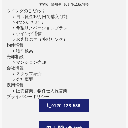
神奈川県知事（6）第23574号
ウイングのこだわり
自己資金10万円で購入可能
4つのこだわり
希望リノベーションプラン
ウイング通信
お客様の声（外部リンク）
物件情報
物件検索
売却相談
マンション売却
会社情報
スタッフ紹介
会社概要
採用情報
販売営業、物件仕入れ営業
プライバシーポリシー
0120-123-539
お問い合わせ