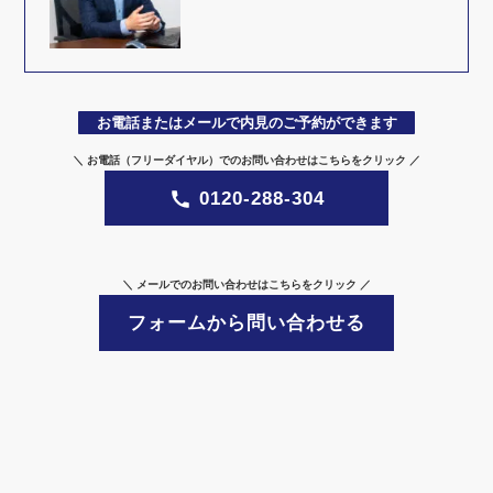
お電話またはメールで内見のご予約ができます
＼ お電話（フリーダイヤル）でのお問い合わせはこちらをクリック ／
0120-288-304
＼ メールでのお問い合わせはこちらをクリック ／
フォームから問い合わせる