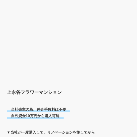
上永谷フラワーマンション
当社売主の為、仲介手数料は不要
自己資金10万円から購入可能
▼当社が一度購入して、リノベーションを施してから