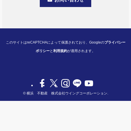
このサイトはreCAPTCHAによって保護されており、Googleの
プライバシー
ポリシー
と
利用規約
が適用されます。
©
横浜 不動産 株式会社ウイングコーポレーション.