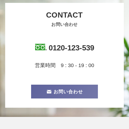
CONTACT
お問い合わせ
0120-123-539
営業時間 9 : 30 - 19 : 00
お問い合わせ