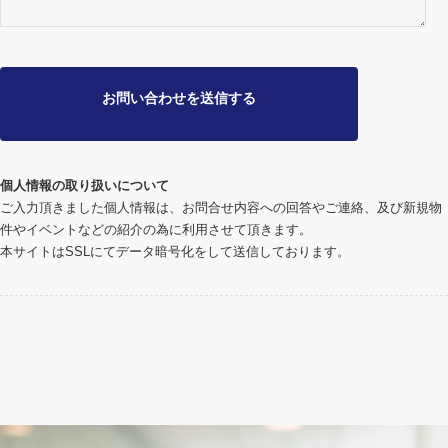
個人情報の取り扱いについて
ご入力頂きました個人情報は、お問合せ内容への回答やご連絡、及び新規物
件やイベントなどの紹介の為に利用させて頂きます。
本サイトはSSLにてデータ暗号化をして送信しております。