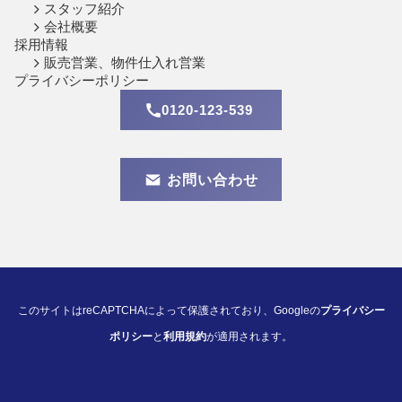
スタッフ紹介
会社概要
採用情報
販売営業、物件仕入れ営業
プライバシーポリシー
0120-123-539
お問い合わせ
このサイトはreCAPTCHAによって保護されており、Googleの
プライバシー
ポリシー
と
利用規約
が適用されます。