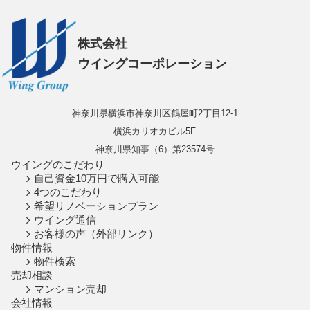
株式会社
ウイングコーポレーション
神奈川県横浜市神奈川区鶴屋町2丁目12-1
横浜カリオカビル5F
神奈川県知事（6）第23574号
ウイングのこだわり
自己資金10万円で購入可能
4つのこだわり
希望リノベーションプラン
ウイング通信
お客様の声（外部リンク）
物件情報
物件検索
売却相談
マンション売却
会社情報