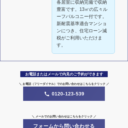
各居室に収納完備で収納
豊富です。13㎡の広々ル
ーフバルコニー付です。
新耐震基準適合マンショ
ンにつき、住宅ローン減
税がご利用いただけま
す。
お電話またはメールで内見のご予約ができます
＼ お電話（フリーダイヤル）でのお問い合わせはこちらをクリック ／
0120-123-539
＼ メールでのお問い合わせはこちらをクリック ／
フォームから問い合わせる