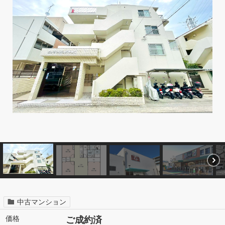
中古マンション
価格
ご成約済